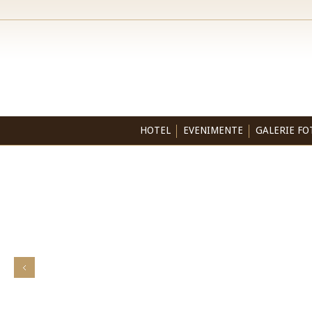
HOTEL
EVENIMENTE
GALERIE FO