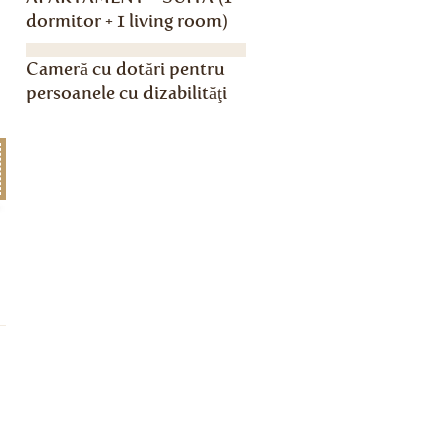
dormitor + 1 living room)
Cameră cu dotări pentru
persoanele cu dizabilităţi